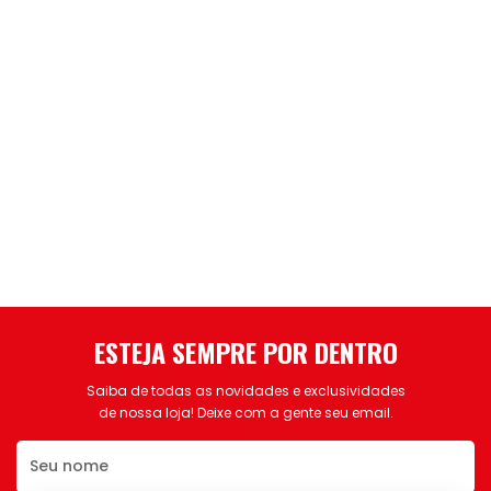
ESTEJA SEMPRE POR DENTRO
Saiba de todas as novidades e exclusividades
de nossa loja! Deixe com a gente seu email.