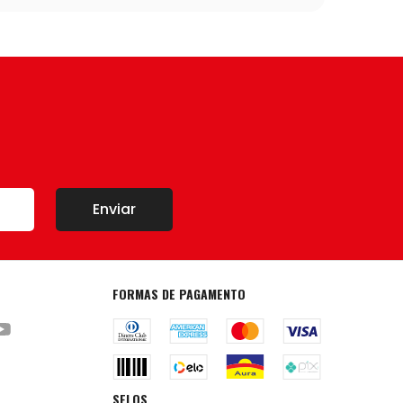
Enviar
FORMAS DE PAGAMENTO
SELOS