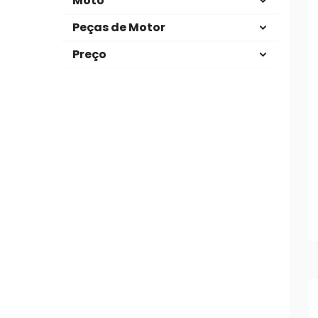
Moto
Peças de Motor
Preço