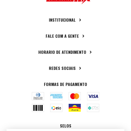
INSTITUCIONAL
FALE COM A GENTE
HORARIO DE ATENDIMENTO
REDES SOCIAIS
FORMAS DE PAGAMENTO
SELOS